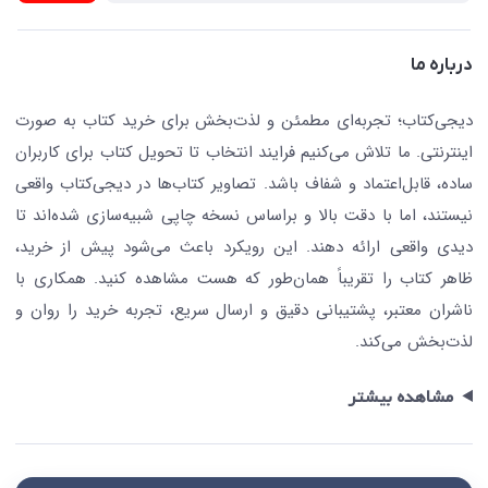
حریم خصوصی
کافه دیجی کتاب
تماس با ما
درباره ما
جستجو در سایت
درباره ما
کتابیاب
دیجی‌کتاب؛ تجربه‌ای مطمئن و لذت‌بخش برای خرید کتاب به صورت
اینترنتی. ما تلاش می‌کنیم فرایند انتخاب تا تحویل کتاب برای کاربران
ساده، قابل‌اعتماد و شفاف باشد. تصاویر کتاب‌ها در دیجی‌کتاب واقعی
نیستند، اما با دقت بالا و براساس نسخه چاپی شبیه‌سازی شده‌اند تا
دیدی واقعی ارائه دهند. این رویکرد باعث می‌شود پیش از خرید،
ظاهر کتاب را تقریباً همان‌طور که هست مشاهده کنید. همکاری با
ناشران معتبر، پشتیبانی دقیق و ارسال سریع، تجربه خرید را روان و
لذت‌بخش می‌کند.
مشاهده بیشتر