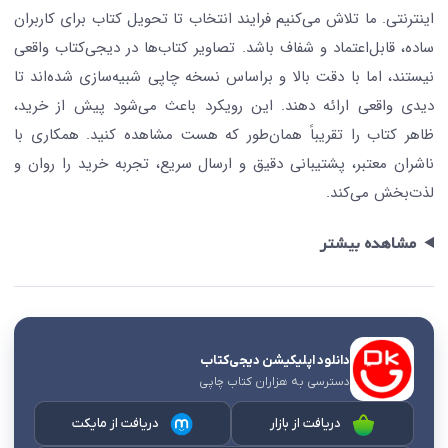
اینترنتی. ما تلاش می‌کنیم فرایند انتخاب تا تحویل کتاب برای کاربران
ساده، قابل‌اعتماد و شفاف باشد. تصاویر کتاب‌ها در دیجی‌کتاب واقعی
نیستند، اما با دقت بالا و براساس نسخه چاپی شبیه‌سازی شده‌اند تا
دیدی واقعی ارائه دهند. این رویکرد باعث می‌شود پیش از خرید،
ظاهر کتاب را تقریباً همان‌طور که هست مشاهده کنید. همکاری با
ناشران معتبر، پشتیبانی دقیق و ارسال سریع، تجربه خرید را روان و
لذت‌بخش می‌کند.
مشاهده بیشتر
دانلود اپلیکیشن دیجی‌کتاب
دسترسی به هزاران کتاب چاپی
دریافت از بازار
دریافت از مایکت