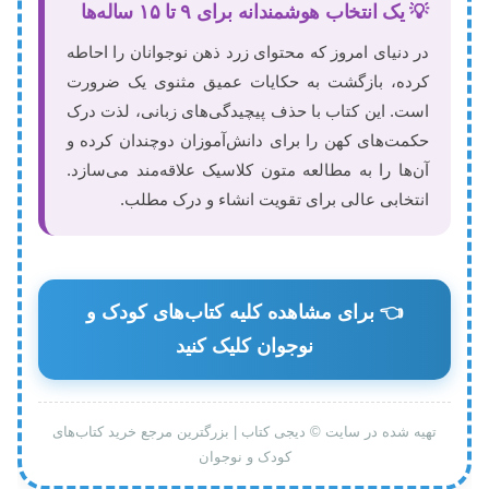
💡 یک انتخاب هوشمندانه برای ۹ تا ۱۵ ساله‌ها
در دنیای امروز که محتوای زرد ذهن نوجوانان را احاطه
کرده، بازگشت به حکایات عمیق مثنوی یک ضرورت
است. این کتاب با حذف پیچیدگی‌های زبانی، لذت درک
حکمت‌های کهن را برای دانش‌آموزان دوچندان کرده و
آن‌ها را به مطالعه متون کلاسیک علاقه‌مند می‌سازد.
انتخابی عالی برای تقویت انشاء و درک مطلب.
👈 برای مشاهده کلیه کتاب‌های کودک و
نوجوان کلیک کنید
تهیه شده در سایت © دیجی کتاب | بزرگترین مرجع خرید کتاب‌های
کودک و نوجوان