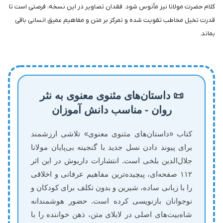
کلام حضرت مولانا نیز مأنوس شود. فقدان تصاویر در این نسخه، فرصتی است تا
قدرت تخیل مخاطب تقویت شده و تمرکز بر متن و مفاهیم عمیق انسانی باقی
بماند.
📜 داستان‌های مثنوی معنوی به نثر
روان - مناسب دانش آموزان
کتاب «داستان‌های مثنوی معنوی» تلاشی ارزشمند
برای پیوند دادن نسل جدید با گنجینه بی‌پایان مولانا
جلال‌الدین بلخی است. انتشارات داریوش در این اثر
۱۱۲ صفحه‌ای، پیچیده‌ترین مفاهیم عرفانی و اخلاقی
را با زبانی ساده، شیرین و بدون تکلف برای کودکان و
نوجوانان بازنویسی کرده است. حضور هوشمندانه
شاه‌بیت‌های اصلی در لابلای متن، ذهن خواننده را با