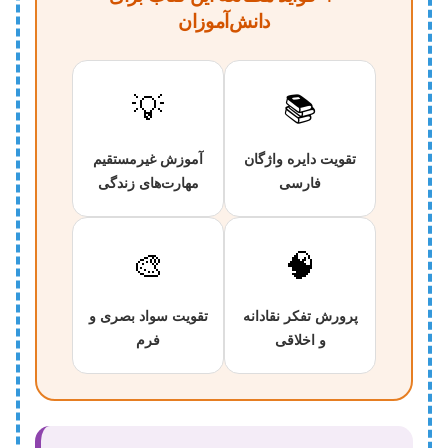
دانش‌آموزان
💡
📚
تقویت دایره واژگان
آموزش غیرمستقیم
فارسی
مهارت‌های زندگی
🎨
🧠
پرورش تفکر نقادانه
تقویت سواد بصری و
و اخلاقی
فرم