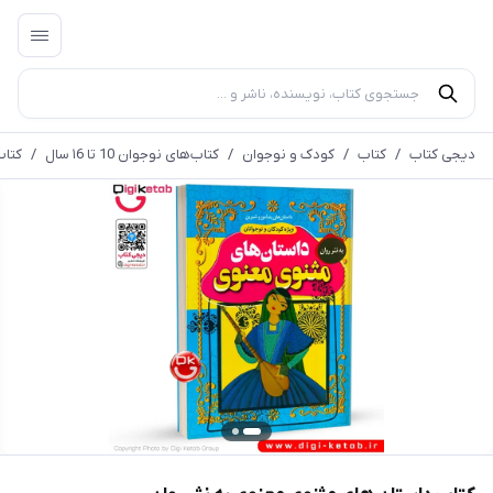
دیجی کتاب
/
کتاب
/
کودک و نوجوان
/
کتاب‌های نوجوان 10 تا ۱6 سال
/
کتاب