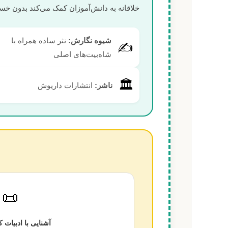
خلاقانه به دانش‌آموزان کمک می‌کند بدون خس
شیوه نگارش:
نثر ساده همراه با
✍️
شاه‌بیت‌های اصلی
🏛️
ناشر:
انتشارات داریوش
📜
آشنایی با ادبیات