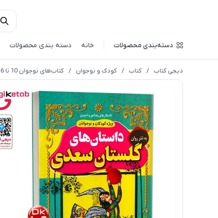
دسته‌بندی محصولات
خانه
دسته بندی محصولات
دیجی کتاب
/
کتاب
/
کودک و نوجوان
/
کتاب‌های نوجوان 10 تا ۱6 سال