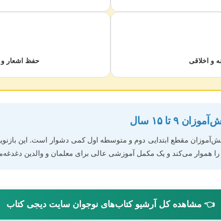
ه و اخلاقی
حفظ اشعار و 
۹ تا ۱۵ سال
نش‌آموزان مقطع ابتدایی دوم و متوسطه اول کمی دشوار است. این بازن
ا هموار می‌کند و یک مکمل آموزشی عالی برای معلمان و والدین دغدغه‌م
👈 مشاهده کل آرشیو کتاب‌های نوجوان سایت دیجی کتاب