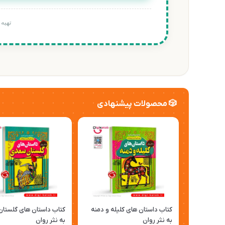
تهیه
🎲 محصولات پیشنهادی
کتاب داستان های کلیله و دمنه
کتاب داستان های گلستا
به نثر روان
به نثر روان