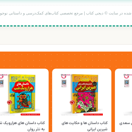
 شده در سایت © دیجی کتاب | مرجع تخصصی کتاب‌های کمک‌درسی و داستانی نوجوا
ن سعدی
کتاب داستان ها و حکایت های
کتاب داستان های هزارویک 
شیرین ایرانی
به نثر روان