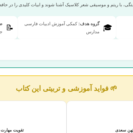
تگی، با ریتم و موسیقی شعر کلاسیک آشنا شوند و ابیات کلیدی را در حافظ
گروه هدف:
کمکی آموزش ادبیات فارسی
ط
📝
🎓
مدارس
جه
🌱 فواید آموزشی و تربیتی این کتاب
 کهن سعدی
تقویت مهارت 