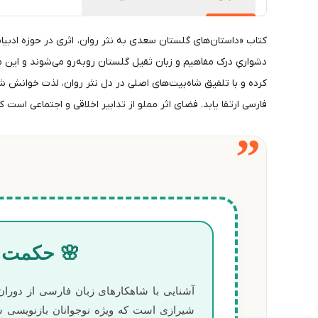
کتاب «داستان‌های گلستان سعدی به نثر روان، اثری در حوزه ادبیا
دشواریِ درک مفاهیم و زبان ثقیل گلستان روبه‌رو می‌شوند و این 
کرده و با تلفیق شاه‌بیت‌های اصلی در دل نثر روان، لذت خوانش ش
فارسی ارتقا یابد. فضای اثر مملو از تدابیر اخلاقی و اجتماعی است که ذهن 
”
🌸 حکمت ش
آشنایی با شاهکارهای زبان فارسی از دوران
شیرازی است که ویژه نوجوانان بازنویسی ش