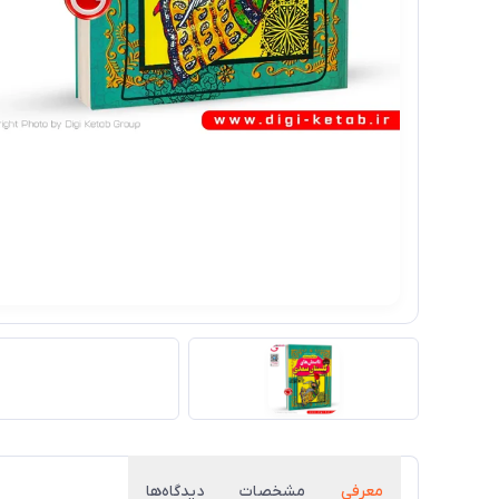
معرفی
مشخصات
دیدگاه‌ها