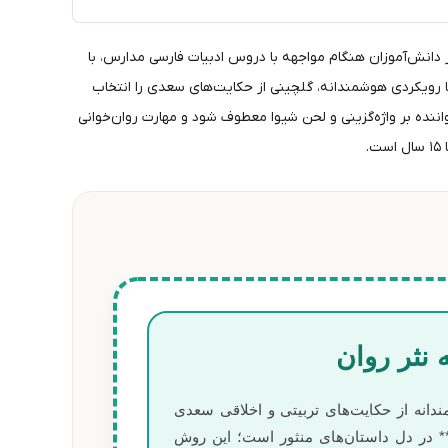
 دانش‌آموزان هنگام مواجهه با دروس ادبیات فارسی مدارس، با
با رویکردی هوشمندانه، گلچینی از حکایت‌های سعدی را انتخاب
ننده بر واژه‌گزینی و لحن شیوا معطوف شود و مهارت روان‌خوانی
نثر روان
دانه از حکایت‌های تربیتی و اخلاقی سعدی
* در دل داستان‌های منثور است؛ این روش