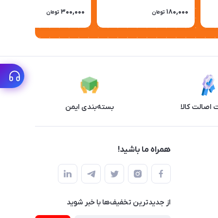
300,000
180,000
تومان
تومان
اصالت کالا
بسته‌بندی ایمن
همراه ما باشید!
از جدید‌ترین تخفیف‌ها با‌ خبر شوید