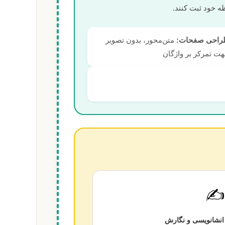
ه خود ثبت کنند.
راحی صفحات:
متن‌محور، بدون تصویر
ت تمرکز بر واژگان
✍️
انشانویسی و نگارش