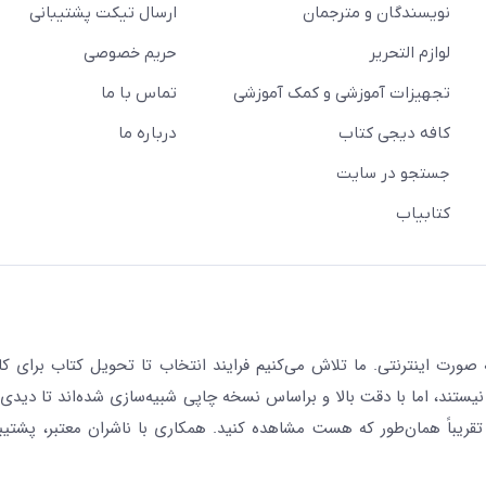
نویسندگان و مترجمان
ارسال تیکت پشتیبانی
لوازم التحریر
حریم خصوصی
تجهیزات آموزشی و کمک آموزشی
تماس با ما
کافه دیجی کتاب
درباره ما
جستجو در سایت
کتابیاب
رت اینترنتی. ما تلاش می‌کنیم فرایند انتخاب تا تحویل کتاب برای کار
نیستند، اما با دقت بالا و براساس نسخه چاپی شبیه‌سازی شده‌اند تا دیدی 
قریباً همان‌طور که هست مشاهده کنید. همکاری با ناشران معتبر، پشتیب