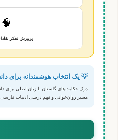
🧠
پرورش تفکر نقادان
💡 یک انتخاب هوشمندانه برای دانش‌آموزان 
درک حکایت‌های گلستان با زبان اصلی برای دا
مسیر روان‌خوانی و فهم درسی ادبیات فارسی ر