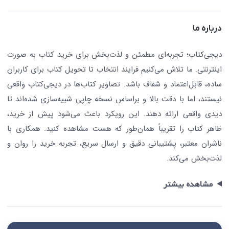
حریم خصوصی
کافه دیجی کتاب
تماس با ما
درباره ما
جستجو در سایت
درباره ما
کتابیاب
دیجی‌کتاب؛ تجربه‌ای مطمئن و لذت‌بخش برای خرید کتاب به صورت
اینترنتی. ما تلاش می‌کنیم فرایند انتخاب تا تحویل کتاب برای کاربران
ساده، قابل‌اعتماد و شفاف باشد. تصاویر کتاب‌ها در دیجی‌کتاب واقعی
نیستند، اما با دقت بالا و براساس نسخه چاپی شبیه‌سازی شده‌اند تا
دیدی واقعی ارائه دهند. این رویکرد باعث می‌شود پیش از خرید،
ظاهر کتاب را تقریباً همان‌طور که هست مشاهده کنید. همکاری با
ناشران معتبر، پشتیبانی دقیق و ارسال سریع، تجربه خرید را روان و
لذت‌بخش می‌کند.
مشاهده بیشتر