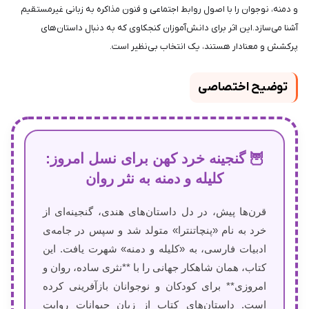
و دمنه، نوجوان را با اصول روابط اجتماعی و فنون مذاکره به زبانی غیرمستقیم
آشنا می‌سازد.این اثر برای دانش‌آموزان کنجکاوی که به دنبال داستان‌های
پرکشش و معنادار هستند، یک انتخاب بی‌نظیر است.
توضیح اختصاصی
🦉 گنجینه خرد کهن برای نسل امروز:
کلیله و دمنه به نثر روان
قرن‌ها پیش، در دل داستان‌های هندی، گنجینه‌ای از
خرد به نام «پنچاتنترا» متولد شد و سپس در جامه‌ی
ادبیات فارسی، به «کلیله و دمنه» شهرت یافت. این
کتاب، همان شاهکار جهانی را با **نثری ساده، روان و
امروزی** برای کودکان و نوجوانان بازآفرینی کرده
است. داستان‌های کتاب از زبان حیوانات روایت