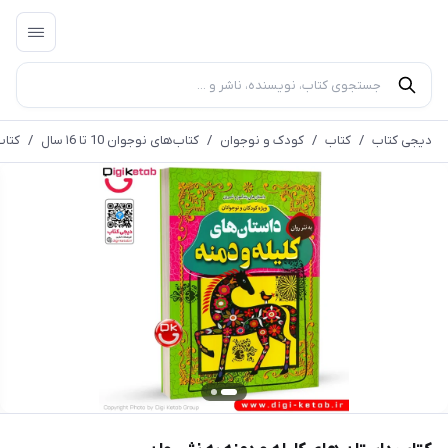
دیجی کتاب
/
کتاب
/
کودک و نوجوان
/
کتاب‌های نوجوان 10 تا ۱6 سال
/
کتاب