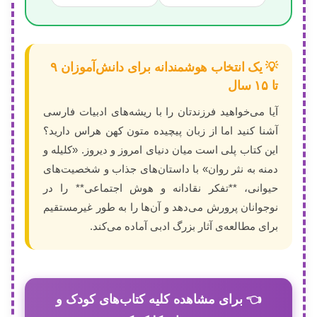
💡 یک انتخاب هوشمندانه برای دانش‌آموزان ۹
تا ۱۵ سال
آیا می‌خواهید فرزندتان را با ریشه‌های ادبیات فارسی
آشنا کنید اما از زبان پیچیده متون کهن هراس دارید؟
این کتاب پلی است میان دنیای امروز و دیروز. «کلیله و
دمنه به نثر روان» با داستان‌های جذاب و شخصیت‌های
حیوانی، **تفکر نقادانه و هوش اجتماعی** را در
نوجوانان پرورش می‌دهد و آن‌ها را به طور غیرمستقیم
برای مطالعه‌ی آثار بزرگ ادبی آماده می‌کند.
👈 برای مشاهده کلیه کتاب‌های کودک و