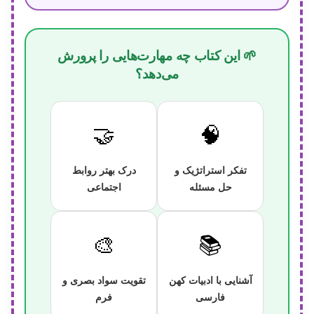
🌱 این کتاب چه مهارت‌هایی را پرورش
می‌دهد؟
🤝
🧠
تفکر استراتژیک و
درک بهتر روابط
حل مسئله
اجتماعی
🎨
📚
آشنایی با ادبیات کهن
تقویت سواد بصری و
فارسی
فرم