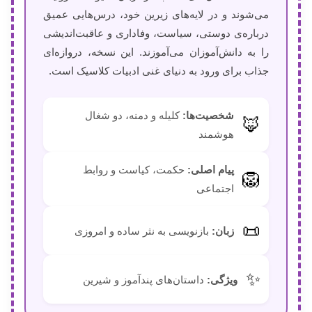
می‌شوند و در لایه‌های زیرین خود، درس‌هایی عمیق
درباره‌ی دوستی، سیاست، وفاداری و عاقبت‌اندیشی
را به دانش‌آموزان می‌آموزند. این نسخه، دروازه‌ای
جذاب برای ورود به دنیای غنی ادبیات کلاسیک است.
شخصیت‌ها:
کلیله و دمنه، دو شغال
🦊
هوشمند
پیام اصلی:
حکمت، کیاست و روابط
🦁
اجتماعی
📜
زبان:
بازنویسی به نثر ساده و امروزی
✨
ویژگی:
داستان‌های پندآموز و شیرین