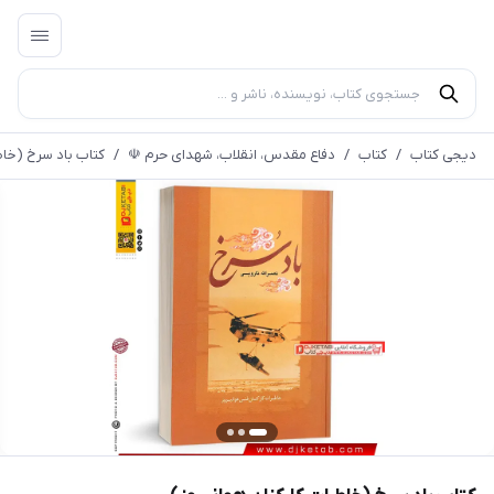
دیجی کتاب
/
کتاب
/
دفاع مقدس، انقلاب، شهدای حرم ☫
/
کتاب باد سرخ (خاط