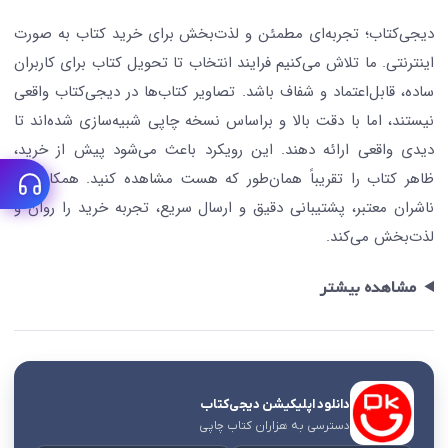
درباره ما
کتابیاب
دیجی‌کتاب؛ تجربه‌ای مطمئن و لذت‌بخش برای خرید کتاب به صورت
اینترنتی. ما تلاش می‌کنیم فرایند انتخاب تا تحویل کتاب برای کاربران
ساده، قابل‌اعتماد و شفاف باشد. تصاویر کتاب‌ها در دیجی‌کتاب واقعی
نیستند، اما با دقت بالا و براساس نسخه چاپی شبیه‌سازی شده‌اند تا
دیدی واقعی ارائه دهند. این رویکرد باعث می‌شود پیش از خرید،
ظاهر کتاب را تقریباً همان‌طور که هست مشاهده کنید. همکاری با
ناشران معتبر، پشتیبانی دقیق و ارسال سریع، تجربه خرید را روان و
لذت‌بخش می‌کند.
مشاهده بیشتر
دانلود اپلیکیشن دیجی‌کتاب
دسترسی به هزاران کتاب چاپی