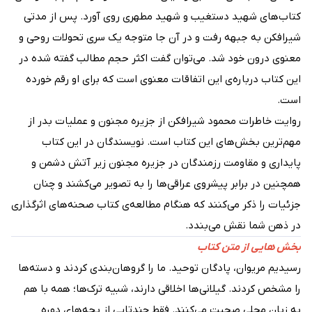
کتاب‌های شهید دستغیب و شهید مطهری روی آورد. پس از مدتی
شیرافکن به جبهه رفت و در آن جا متوجه یک سری تحولات روحی و
معنوی درون خود شد. می‌توان گفت اکثر حجم مطالب گفته شده در
این کتاب درباره‌ی این اتفاقات معنوی است که برای او رقم خورده
است.
روایت خاطرات محمود شیرافکن از جزیره مجنون و عملیات بدر از
مهم‌ترین بخش‌های این کتاب است. نویسندگان در این کتاب
پایداری و مقاومت رزمندگان در جزیره مجنون زیر آتش دشمن و
همچنین در برابر پیشروی عراقی‌ها را به تصویر می‌کشند و چنان
جزئیات را ذکر می‌کنند که هنگام مطالعه‌ی کتاب صحنه‌های اثرگذاری
در ذهن شما نقش می‌بندد.
بخش هایی از متن کتاب
رسیدیم مریوان، پادگان توحید. ما را گروهان‌بندی کردند و دسته‌ها
را مشخص کردند. گیلانی‌ها اخلاقی دارند، شبیه ترک‌ها؛ همه با هم
به زبان محلی صحبت می‌کنند. فقط چندتایی از بچه‌های دوره