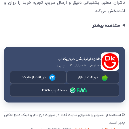
ناشران معتبر، پشتیبانی دقیق و ارسال سریع، تجربه خرید را روان و
لذت‌بخش می‌کند.
مشاهده بیشتر
دانلود اپلیکیشن دیجی‌کتاب
دسترسی به هزاران کتاب چاپی
دریافت از بازار
دریافت از مایکت
نسخه وب PWA
© استفاده از تصاویر و محتوای سایت فقط در صورت درج نام و لینک منبع امکان
پذیر است.