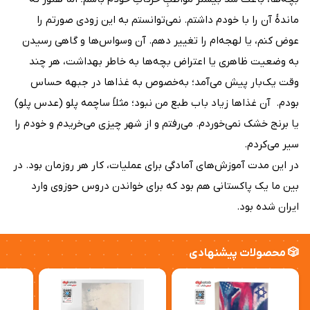
ماندۀ آن را با خودم داشتم. نمی‌توانستم به این زودی‌ صورتم را
عوض کنم، یا لهجه‌ام را تغییر دهم. آن وسواس‌ها و گاهی رسیدن
به وضعیت ظاهری یا اعتراض بچه‌ها به خاطر بهداشت، هر چند
وقت یک‌بار پیش می‌آمد؛ به‌خصوص به غذاها در جبهه حساس
بودم. ‌ آن غذاها زیاد باب طبع من نبود؛ مثلاً ساچمه پلو (عدس پلو)
یا برنج خشک نمی‌خوردم. می‌رفتم و از شهر چیزی می‌خریدم و خودم را
سیر می‌کردم.
در این مدت‌ آموزش‌های آمادگی برای عملیات، کار هر روزمان بود. در
بین ما یک پاکستانی هم بود که برای خواندن دروس حوزوی وارد
ایران شده بود.
🎲 محصولات پیشنهادی