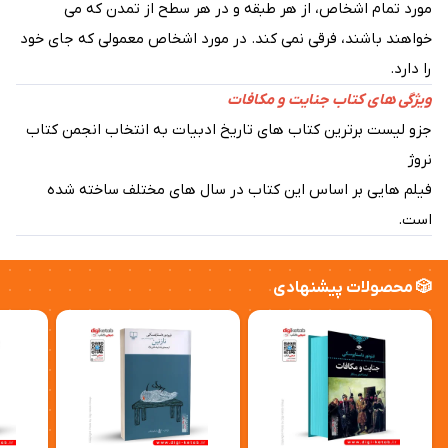
مورد تمام اشخاص، از هر طبقه و در هر سطح از تمدن که می
خواهند باشند، فرقی نمی کند. در مورد اشخاص معمولی که جای خود
را دارد.
ویژگی های کتاب جنایت و مکافات
جزو لیست برترین کتاب های تاریخ ادبیات به انتخاب انجمن کتاب
نروژ
فیلم هایی بر اساس این کتاب در سال های مختلف ساخته شده
است.
🎲 محصولات پیشنهادی