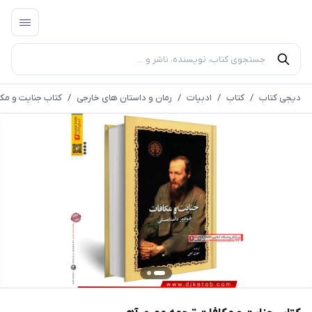
دیجی کتاب
/
کتاب
/
ادبیات
/
رمان و داستان های خارجی
/
کتاب جنایت و مک