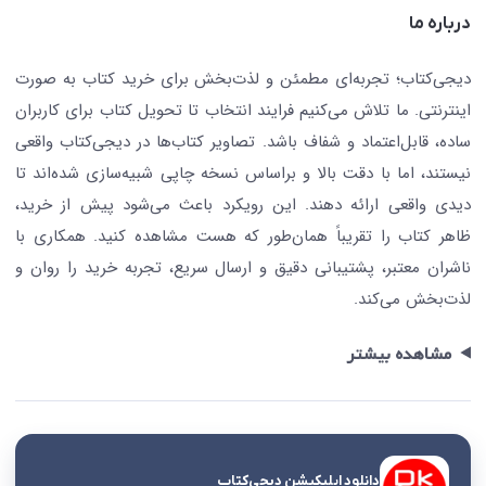
تماس با ما
درباره ما
جستجو در سایت
درباره ما
کتابیاب
دیجی‌کتاب؛ تجربه‌ای مطمئن و لذت‌بخش برای خرید کتاب به صورت
اینترنتی. ما تلاش می‌کنیم فرایند انتخاب تا تحویل کتاب برای کاربران
ساده، قابل‌اعتماد و شفاف باشد. تصاویر کتاب‌ها در دیجی‌کتاب واقعی
نیستند، اما با دقت بالا و براساس نسخه چاپی شبیه‌سازی شده‌اند تا
دیدی واقعی ارائه دهند. این رویکرد باعث می‌شود پیش از خرید،
ظاهر کتاب را تقریباً همان‌طور که هست مشاهده کنید. همکاری با
ناشران معتبر، پشتیبانی دقیق و ارسال سریع، تجربه خرید را روان و
لذت‌بخش می‌کند.
مشاهده بیشتر
دانلود اپلیکیشن دیجی‌کتاب