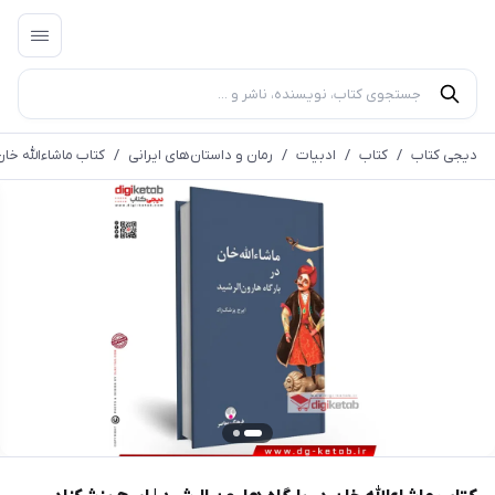
دیجی کتاب
/
کتاب
/
ادبیات
/
رمان و داستان‌های ایرانی
/
کتاب ماشاءالله خان