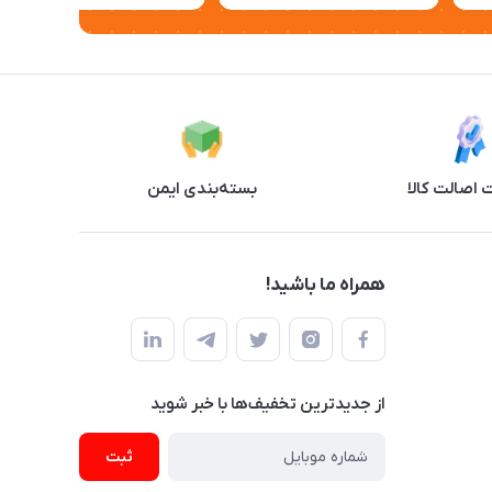
اصالت کالا
بسته‌بندی ایمن
همراه ما باشید!
از جدید‌ترین تخفیف‌ها با‌ خبر شوید
ثبت