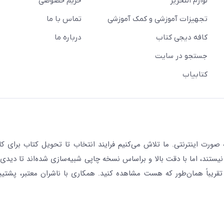
لوازم التحریر
حریم خصوصی
تجهیزات آموزشی و کمک آموزشی
تماس با ما
کافه دیجی کتاب
درباره ما
جستجو در سایت
کتابیاب
رت اینترنتی. ما تلاش می‌کنیم فرایند انتخاب تا تحویل کتاب برای کار
نیستند، اما با دقت بالا و براساس نسخه چاپی شبیه‌سازی شده‌اند تا دیدی 
قریباً همان‌طور که هست مشاهده کنید. همکاری با ناشران معتبر، پشتیب