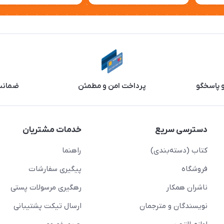
و پاسخگو
پرداخت امن و مطمئن
ضمانت 
دسترسی سریع
خدمات مشتریان
کتاب (دسته‌بندی)
راهنما
فروشگاه
پیگیری سفارشات
ناشران همکار
رهگیری مرسولات پستی
نویسندگان و مترجمان
ارسال تیکت پشتیبانی