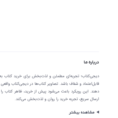
درباره ما
دیجی‌کتاب؛ تجربه‌ای مطمئن و لذت‌بخش برای خرید کتاب به صو
قابل‌اعتماد و شفاف باشد. تصاویر کتاب‌ها در دیجی‌کتاب واقعی 
دهند. این رویکرد باعث می‌شود پیش از خرید، ظاهر کتاب را ت
ارسال سریع، تجربه خرید را روان و لذت‌بخش می‌کند.
مشاهده بیشتر