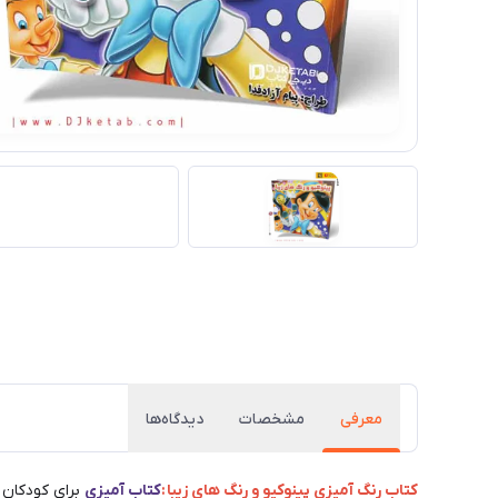
معرفی
مشخصات
دیدگاه‌ها
کتاب رنگ آمیزی پینوکیو و رنگ های زیبا
:
کتاب
آمیزی
برای کودکان 