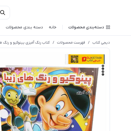
دسته‌بندی محصولات
خانه
دسته بندی محصولات
دیجی کتاب
/
فهرست محصولات
/
کتاب رنگ آمیزی پینوکیو و رنگ ها