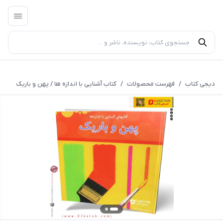
دیجی کتاب
/
فهرست محصولات
/
کتاب آشنایی با اندازه ها / پهن و باریک