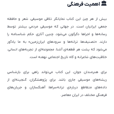
🏛️ اهمیت فرهنگی
بیش از هر چیز، این کتاب نمایانگر تلاقی موسیقی، شعر و حافظه
جمعی ایرانیان است. در جهانی که موسیقی مردمی بیشتر توسط
رسانه‌ها و اجراها دگرگون می‌شود، چنین آثاری حکم شناسنامه را
دارند. «تصنیف‌ها، ترانه‌ها و سرودهای ایران‌زمین» به ما یادآور
می‌شود که پشت هر قطعه‌ی آشنا، مجموعه‌ای از تجربه‌های انسانی،
خلاقیت‌های شاعرانه و گاه تاریخ اجتماعی نهفته است.
برای هنرمندان جوان، این کتاب می‌تواند راهی برای بازشناسی
ریشه‌های موسیقی جاری باشد. برای پژوهشگران، گنجینه‌ای از
داده‌های متقاطع درباره‌ی ترانه‌سراها، آهنگسازان و جریان‌های
فرهنگی مختلف در ایران معاصر.