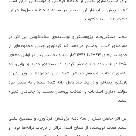
برای مستندسازی بخشی از حافظه فرهنگی و موسیقایی ایران است
که تا پیش از انتشار آن، بیشتر در سینه و خاطره نسل‌ها جریان
داشت تا در سند مکتوب.
سعید مشکین‌قلم، پژوهشگر و نویسنده‌ی سخت‌کوش این اثر، در
مقدمه‌ی کتاب توضیح می‌دهد که گردآوری چنین مجموعه‌ای از
حدود سال‌های ۱۳۴۳ تا ۱۳۴۶ آغاز شد و نخستین بار در اوایل دهه‌ی
۱۳۵۰ در قالب دو جلد منتشر گردید. در نسخه‌ی جدید و نهایی، که
به‌صورت چاپ پانزدهم منتشر شده، این مجموعه با ویرایش و
بازنگری ریشه‌ای و در یک جلد کامل ارائه شده است؛ و به تعبیر خود
مؤلف، «دارای اصلاحات و اضافات بی‌شمار نسبت به چاپ‌های قبلی»
است.
این اثر، حاصل بیش از سه دهه پژوهش، گردآوری، و تصحیح علمی
است. هدف نویسنده از همان ابتدا، فراتر از بازچاپ ترانه‌ها بود؛ او