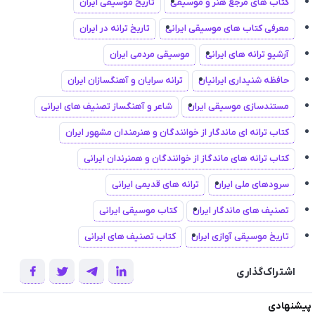
کتاب های مرجع هنر و موسیقی
تاریخ موسیقی ایران
معرفی کتاب های موسیقی ایرانی
تاریخ ترانه در ایران
آرشیو ترانه های ایرانی
موسیقی مردمی ایران
حافظه شنیداری ایرانیان
ترانه سرایان و آهنگسازان ایران
مستندسازی موسیقی ایران
شاعر و آهنگساز تصنیف های ایرانی
کتاب ترانه ای ماندگار از خوانندگان و هنرمندان مشهور ایران
کتاب ترانه های ماندگاز از خوانندگان و همنرندان ایرانی
سرودهای ملی ایران
ترانه های قدیمی ایرانی
تصنیف های ماندگار ایران
کتاب موسیقی ایرانی
تاریخ موسیقی آوازی ایران
کتاب تصنیف های ایرانی
اشتراک‌گذاری
پیشنهادی