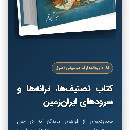
🎻 دایره‌المعارف موسیقی اصیل
کتاب تصنیف‌ها، ترانه‌ها و
سرودهای ایران‌زمین
صندوقچه‌ای از آواهای ماندگار که در جان