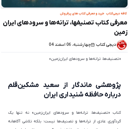
کافه دیجی‌کتاب
خرید و معرفی کتاب های پرفروش
معرفی کتاب تصنیفها، ترانه‌ها و سرودهای ایران
زمین
دیجی کتاب
|
چهارشنبه، 06 اسفند 04
«تصنیف‌ها، ترانه‌ها و سرودهای ایران‌زمین»
پژوهشی ماندگار از سعید مشکین‌قلم
درباره حافظه شنیداری ایران
کتاب «تصنیف‌ها، ترانه‌ها و سرودهای ایران‌زمین» نه تنها یک
گردآوری عادی از ترانه‌ها و تصنیف‌ها نیست؛ بلکه تلاشی آگاهانه