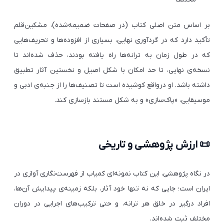
بر اساس متن اصلی کتاب (در صفحات ضمیمه‌شده)، مشکین‌قلم
تأکید دارد که در گردآوری نهایی، بسیاری از افزوده‌ها و تحریف‌هایی
که در طول زمان به ترانه‌ها راه یافته بودند، حذف شده‌اند تا
نسخه‌ی نهایی، تا حد امکان با شکل اصیل و نخستین آثار تطبیق
داشته باشد. او درواقع کوشیده است تا تصنیف‌ها را از جنبه‌ی ادبی و
موسیقایی، «پاک‌سازی» و به شکل مستند بازسازی کند.
📜 ارزش پژوهشی و تاریخی
در نگاه پژوهشی، این کتاب نمونه‌ای کمیاب از فهرست‌نگاری آوازی در
ایران است؛ جایی که نه تنها خود آثار، بلکه زمینه‌ی پیدایش آن‌ها،
افراد درگیر در خلق هر ترانه، و حتی ترکیب‌های اجرایی در دوران
مختلف ثبت شده‌اند.