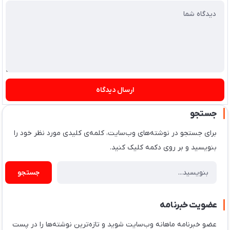
ارسال دیدگاه
جستجو
برای جستجو در نوشته‌های وب‌سایت، کلمه‌ی کلیدی مورد نظر خود را
بنویسید و بر روی دکمه کلیک کنید.
جستجو
عضویت خبرنامه
عضو خبرنامه ماهانه وب‌سایت شوید و تازه‌ترین نوشته‌ها را در پست