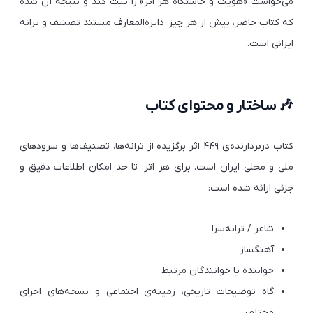
می‌خواست «هویت و خاستگاه هر اثر» را ثبت کند و نتیجه آن شده
که کتاب حاضر، بیش از هر چیز، دایره‌المعارف مستند تصنیف و ترانه
ایرانی است.
🎶 ساختار و محتوای کتاب
کتاب دربردارنده‌ی ۴۴۹ اثر برگزیده از ترانه‌ها، تصنیف‌ها و سرودهای
ملی و محلی ایران است. برای هر اثر، تا حد امکان اطلاعات دقیق و
جزئی ارائه شده است:
شاعر / ترانه‌سرا
آهنگساز
خواننده یا خوانندگان مرتبط
گاه توضیحات تاریخی، زمینه‌ی اجتماعی و نسخه‌های اجرای
مختلف