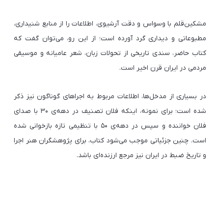
مشکین‌قلم با وسواس و دقت آرشیوی، اطلاعات را از منابع شنیداری،
مطبوعاتی و دیداری گرد آورده است؛ از این رو، می‌توان گفت که
کتاب حاضر، سندی تاریخی از تحولات زبان، شعر عامیانه و موسیقی
مردمی در ایران قرن اخیر است.
در بسیاری از مدخل‌ها، اطلاعات مربوط به اجراهای گوناگون نیز ذکر
شده است؛ برای نمونه، اینکه فلان تصنیف در دهه‌ی ۳۰ با صدای
فلان خواننده و سپس در دهه‌ی ۵۰ با تنظیمی تازه بازخوانی شده
است. چنین جزئیاتی موجب می‌شود کتاب، برای پژوهشگران هنر اجرا
و تاریخ ضبط در ایران نیز مرجع ارزنده‌ای باشد.