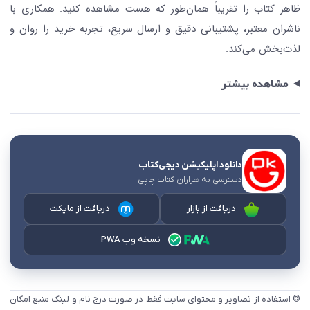
ظاهر کتاب را تقریباً همان‌طور که هست مشاهده کنید. همکاری با
ناشران معتبر، پشتیبانی دقیق و ارسال سریع، تجربه خرید را روان و
لذت‌بخش می‌کند.
مشاهده بیشتر
دانلود اپلیکیشن دیجی‌کتاب
دسترسی به هزاران کتاب چاپی
دریافت از بازار
دریافت از مایکت
نسخه وب PWA
© استفاده از تصاویر و محتوای سایت فقط در صورت درج نام و لینک منبع امکان