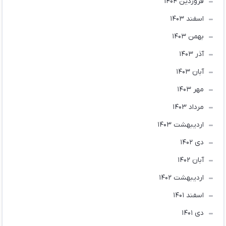
فروردین 1404
اسفند 1403
بهمن 1403
آذر 1403
آبان 1403
مهر 1403
مرداد 1403
ارديبهشت 1403
دی 1402
آبان 1402
ارديبهشت 1402
اسفند 1401
دی 1401