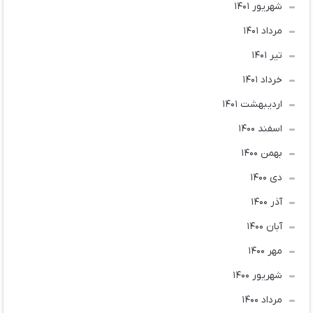
شهریور 1401
مرداد 1401
تير 1401
خرداد 1401
ارديبهشت 1401
اسفند 1400
بهمن 1400
دی 1400
آذر 1400
آبان 1400
مهر 1400
شهریور 1400
مرداد 1400