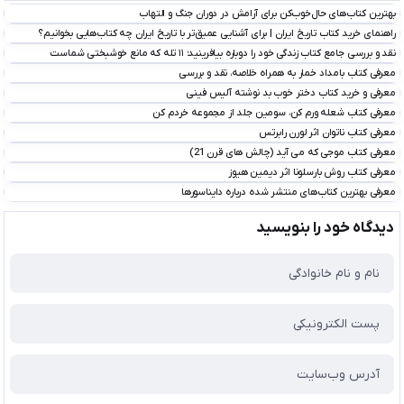
بهترین کتاب‌های حال‌خوب‌کن برای آرامش در دوران جنگ و التهاب
راهنمای خرید کتاب تاریخ ایران | برای آشنایی عمیق‌تر با تاریخ ایران چه کتاب‌هایی بخوانیم؟
نقد و بررسی جامع کتاب زندگی خود را دوباره بیافرینید؛ ۱۱ تله که مانع خوشبختی شماست
معرفی کتاب بامداد خمار به همراه خلاصه، نقد و بررسی
معرفی و خرید کتاب دختر خوب بد نوشته آلیس فینی
معرفی کتاب شعله ورم کن، سومین جلد از مجموعه خردم کن
معرفی کتاب ناتوان اثر لورن رابرتس
معرفی کتاب موجی که می آید (چالش های قرن 21)
معرفی کتاب روش بارسلونا اثر دیمین هیوز
معرفی بهترین کتاب‌های منتشر شده درباره دایناسورها
دیدگاه خود را بنویسید