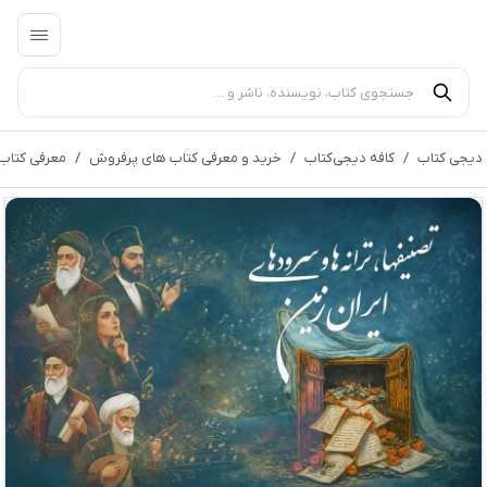
دیجی کتاب
/
کافه دیجی‌کتاب
/
خرید و معرفی کتاب های پرفروش
/
معرفی کتاب 