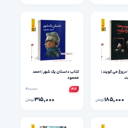
دروغ می گویند |
کتاب داستان یک شهر | احمد
ت
محمود
۴۰۰,۰۰۰
۲۱٪
۳۱۵,۰۰۰
۱۸۵,۰۰۰
تومان
تومان