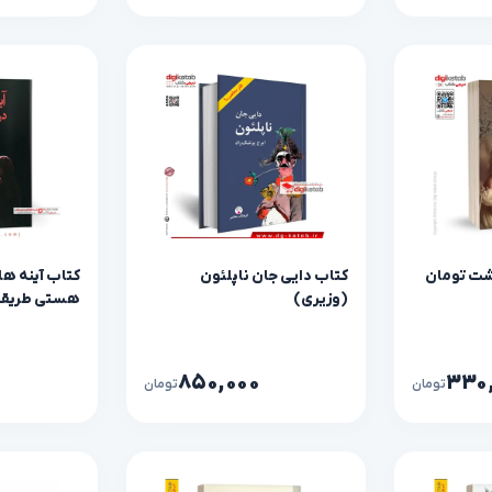
شت تومان
کتاب دایی جان ناپلئون
کتاب آینه ها 
(وزیری)
هستی طریق
۸۵۰,۰۰۰
۳۳۰
تومان
تومان