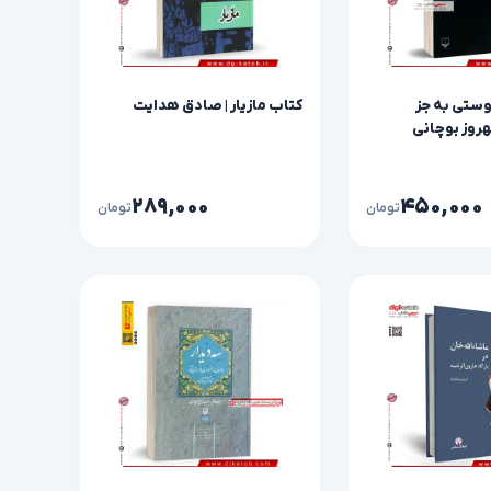
ستی به جز
کتاب مازیار | صادق هدایت
روز بوچانی
۲۸۹,۰۰۰
۴۵۰,۰۰۰
تومان
تومان