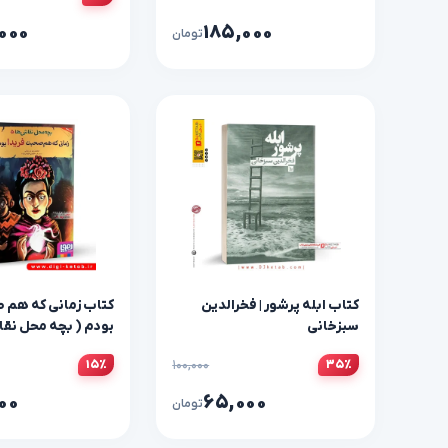
۰۰۰
۱۸۵,۰۰۰
تومان
کتاب ابله پرشور | فخرالدین
کتاب زمانی که هم 
سبزخانی
بودم ( بچه محل نقاش 
۱۰۰,۰۰۰
۱۵٪
۳۵٪
۰۰
۶۵,۰۰۰
تومان