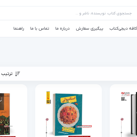
کافه‌ دیجی‌کتاب
پیگیری سفارش
درباره ما
تماس با ما
راهنما
ترتیب 