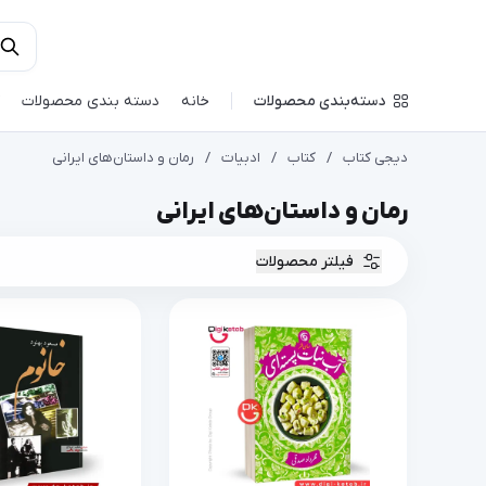
دسته‌بندی محصولات
خانه
دسته بندی محصولات
دیجی کتاب
/
کتاب
/
ادبیات
/
رمان و داستان‌های ایرانی
رمان و داستان‌های ایرانی
فیلتر محصولات