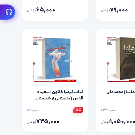
۶۵,۰۰۰
۷۹,۰۰۰
تومان
تومان
ماشا | محمدعلی
کتاب کیمیا خاتون | سعیده
قدس (داستانی از شبستان
مولانا)
۸۲۰,۰۰۰
۱,۳۵۰,۰۰۰
۱۰٪
۷۳۵,۰۰۰
۱,۰۵۰,۰۰
تومان
تومان