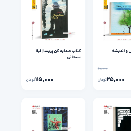
 و اندیشه
کتاب صدایم کن پریسا | لیلا
سبحانی
۶۰,۰۰۰
۱۱۵,۰۰۰
۲۵,۰۰۰
تومان
تومان