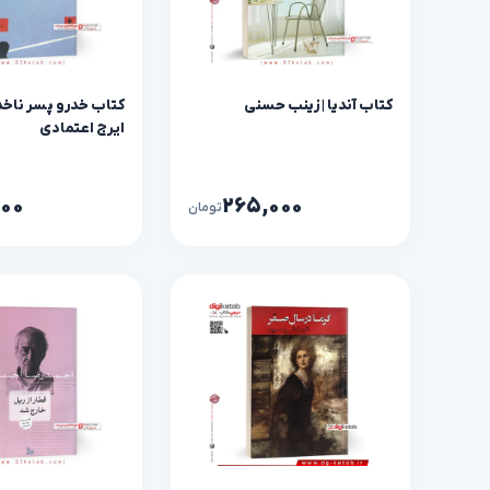
کتاب آنديا | زینب حسنی
کتاب خدرو پسر ناخدا
ایرج اعتمادی
۰۰۰
۲۶۵,۰۰۰
تومان