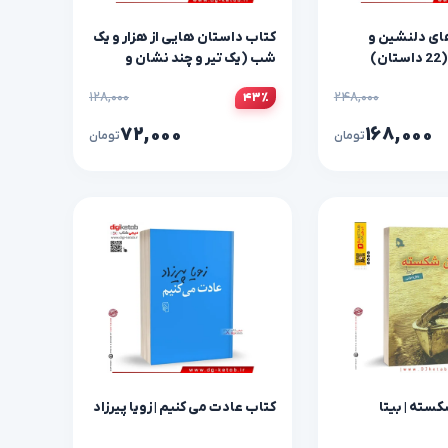
ای دلنشین و
کتاب داستان هایی از هزار و یک
ن)
شب (یک تیر و چند نشان و
هفت داستان دیگر)
۱۲۸,۰۰۰
۲۴۸,۰۰۰
۴۳٪
۷۲,۰۰۰
۱۶۸,۰۰۰
تومان
تومان
سته | بیتا
کتاب عادت می کنیم | زویا پیرزاد