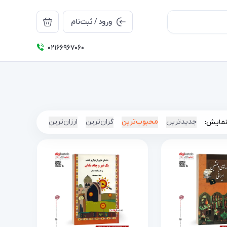
ورود / ثبت‌نام
۰۲۱66967060
جدیدترین
محبوب‌ترین
گران‌ترین
ارزان‌ترین
نمایش: