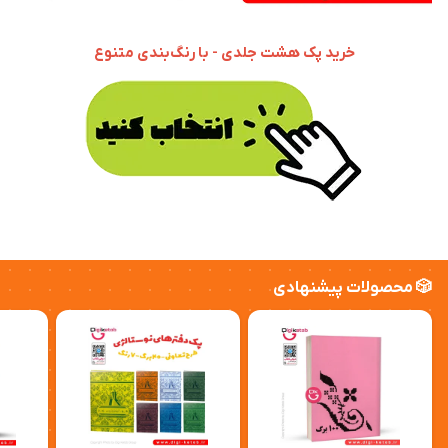
خرید پک هشت جلدی - با رنگ‌بندی متنوع
🎲 محصولات پیشنهادی