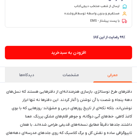
ارسال از شعب منتخب دیجی‌کتاب
مستقیم و بدون واسطه توسط فروشنده
با پست پیشتاز - EMS
افزودن به سبدخرید
معرفی
مشخصات
دیدگاه‌ها
دفترهای طرح نوستالژی، بازسازی هنرمندانه‌ای از دفترهایی هستند که نسل‌های
دهه پنجاه و شصت با آن نوشتن را آغاز کردند. این دفترها نه تنها ابزار
نوشتن‌اند، بلکه تکه‌ای از تاریخِ روزهای درس و مشق‌اند؛ روزهایی که با بوی
کاغذ کاهی، خط‌های آبی دو‌گانه، و جوهر قلم‌های مشکی پررنگ، معنا
داشتند.جلدها دقیقاً مطابق نسخه‌های قدیمی طراحی شده‌اند، با همان
تایپوگرافی ساده و نقش گل و برگ کلاسیک که روی جلدهای مدرسه‌ای دهه‌های