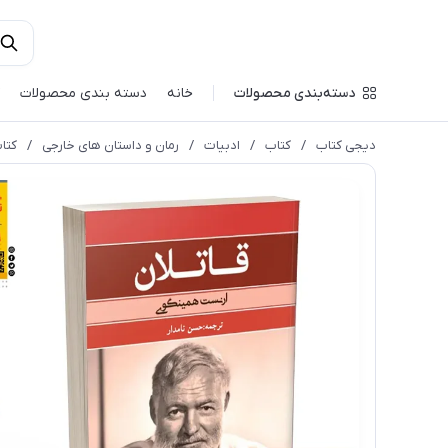
دسته‌بندی محصولات
خانه
دسته بندی محصولات
دیجی کتاب
/
کتاب
/
ادبیات
/
رمان و داستان های خارجی
/
کتا