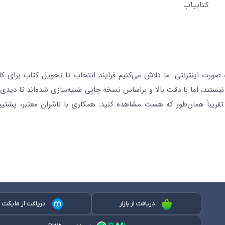
کتابیاب
رت اینترنتی. ما تلاش می‌کنیم فرایند انتخاب تا تحویل کتاب برای کار
نیستند، اما با دقت بالا و براساس نسخه چاپی شبیه‌سازی شده‌اند تا دیدی 
قریباً همان‌طور که هست مشاهده کنید. همکاری با ناشران معتبر، پشتیب
دریافت از بازار
دریافت از مایکت