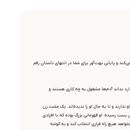
 می‌کند و پایانی بهت‌آور برای شما در انتهای داستان رقم
ارد بداند آدم‌ها مشغول به چه کاری هستند و
ندارند و تا به حال او را ندیده‌اند. یک مشت زن
ن بست رسیده. او قهرمانی بزرگ بوده که با افرادی
ی‌خواهد هیچ راه فراری انتخاب کند و به گوشه