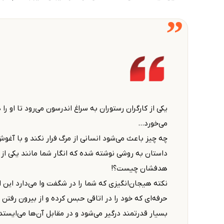
”
یکی از کارگران رستوران به سراغ اندرسون می‌رود تا او را 
می‌خورد...
چه چیز باعث می‌شود انسانی از مرگ فرار نکند و با آغوش 
داستان به روشی نوشته شده که انگار شما مانند یکی از
هدفشان چیست؟!
نکته هیجان‌انگیزی که شما را در شگفت وا می‌دارد این 
حرفه‌‌ای که خود را در اتاقی حبس کرده و از بیرون رفتن
بسیار قدرتمند درگیر می‌شود و در مقابل آ‌ن‌ها می‌ایست