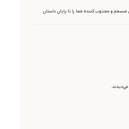
 منسجم و مجذوب کننده شما را تا پایان داستان
می‌دیدند.