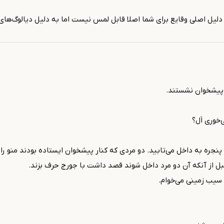
دلیل اصلی وقایع برای شما اصلا قابل لمس نیست اما به دلیل دیالوگ‌های
 پیشخوان نشستند.
خوری اَل؟
 پنجره به داخل می‌تابید. دو مردی که کنار پیشخوان ایستاده بودند منو را 
قبل از آنکه آن دو مرد داخل شوند قصد داشت با جورج حرف بزند.
سیب زمینی می‌خوام.