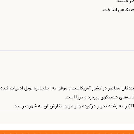
ضر میشه.
ت نگاهی انداخت.
Ernest Hemin) از بهترین نویسندگان معاصر در کشور آمریکاست و موفق به اخذجایزه نوبل ادب
کتاب‌های همینگوی پیرمرد و دریا است.