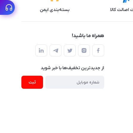
اصالت کالا
بسته‌بندی ایمن
همراه ما باشید!
از جدید‌ترین تخفیف‌ها با‌ خبر شوید
ثبت