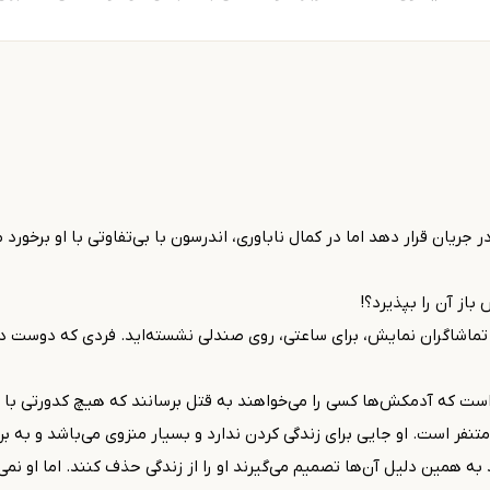
در جریان قرار دهد اما در کمال ناباوری، اندرسون با بی‌تفاوتی با او برخورد
باز آن را بپذیرد؟!
 تماشاگران نمایش، برای ساعتی، روی صندلی نشسته‌اید. فردی که دوست د
است که آدمکش‌ها کسی را می‌خواهند به قتل برسانند که هیچ کدورتی با او 
 متنفر است. او جایی برای زندگی کردن ندارد و بسیار منزوی می‌باشد و به ب
د به همین دلیل آن‌ها تصمیم می‌گیرند او را از زندگی حذف کنند. اما او نم