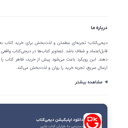
درباره ما
دیجی‌کتاب؛ تجربه‌ای مطمئن و لذت‌بخش برای خرید کتاب به صو
قابل‌اعتماد و شفاف باشد. تصاویر کتاب‌ها در دیجی‌کتاب واقعی 
دهند. این رویکرد باعث می‌شود پیش از خرید، ظاهر کتاب را ت
ارسال سریع، تجربه خرید را روان و لذت‌بخش می‌کند.
مشاهده بیشتر
دانلود اپلیکیشن دیجی‌کتاب
دسترسی به هزاران کتاب چاپی