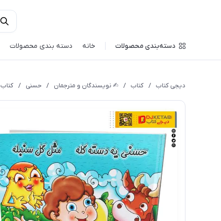
دسته‌بندی محصولات
خانه
دسته بندی محصولات
دیجی کتاب
/
کتاب
/
✍︎ نویسندگان و مترجمان
/
حسنی
/
کتاب 