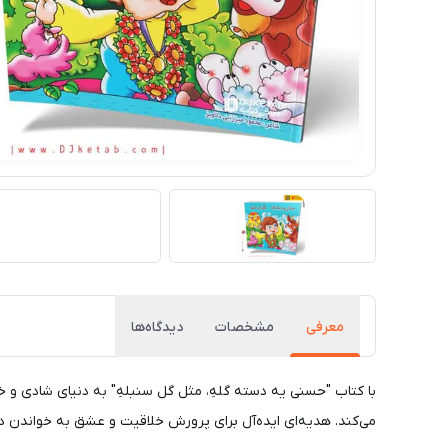
معرفی
مشخصات
دیدگاه‌ها
با کتاب "حسنی یه دسته گلهِ، مثل گل سنبلهِ" به دنیای شادی و خن
می‌کند. هدیه‌ای ایده‌آل برای پرورش خلاقیت و عشق به خواندن 