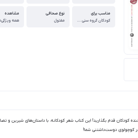
مناسب برای
نوع صحافی
مشاهده
کودکان گروه سنی الف
مفتول
همه ویژگی‌ه
ده کودکان قدم بگذارید! این کتاب شعر کودکانه، با داستان‌های شیرین و تصاو
در کوچولوی دوست‌داشتنی شما!