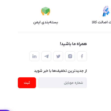
اصالت کالا
بسته‌بندی ایمن
همراه ما باشید!
از جدید‌ترین تخفیف‌ها با‌ خبر شوید
ثبت