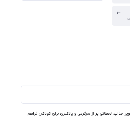
ا
یر جذاب، لحظاتی پر از سرگرمی و یادگیری برای کودکان فراهم