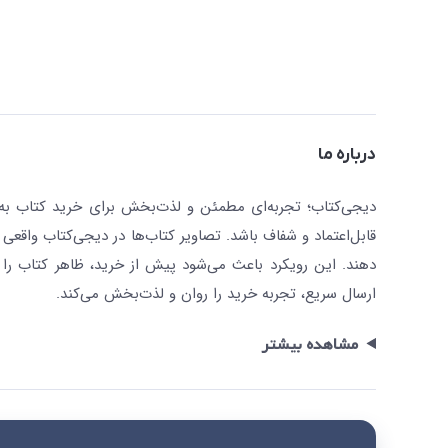
درباره ما
دیجی‌کتاب؛ تجربه‌ای مطمئن و لذت‌بخش برای خرید کتاب به صو
قابل‌اعتماد و شفاف باشد. تصاویر کتاب‌ها در دیجی‌کتاب واقعی 
دهند. این رویکرد باعث می‌شود پیش از خرید، ظاهر کتاب را ت
ارسال سریع، تجربه خرید را روان و لذت‌بخش می‌کند.
مشاهده بیشتر