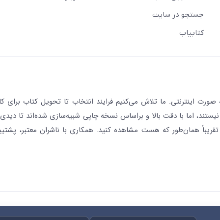
جستجو در سایت
کتابیاب
رت اینترنتی. ما تلاش می‌کنیم فرایند انتخاب تا تحویل کتاب برای کار
نیستند، اما با دقت بالا و براساس نسخه چاپی شبیه‌سازی شده‌اند تا دیدی 
قریباً همان‌طور که هست مشاهده کنید. همکاری با ناشران معتبر، پشتیب