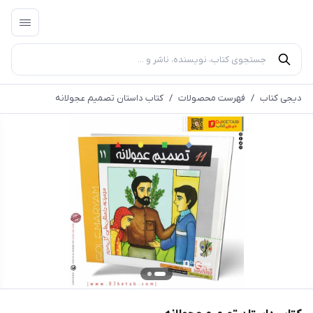
دیجی کتاب
/
فهرست محصولات
/
کتاب داستان تصمیم عجولانه