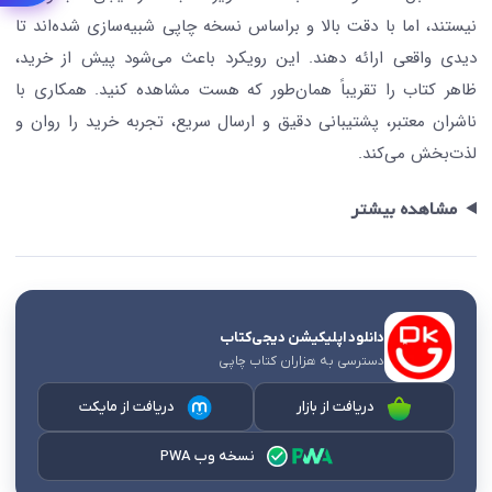
نیستند، اما با دقت بالا و براساس نسخه چاپی شبیه‌سازی شده‌اند تا
دیدی واقعی ارائه دهند. این رویکرد باعث می‌شود پیش از خرید،
ظاهر کتاب را تقریباً همان‌طور که هست مشاهده کنید. همکاری با
ناشران معتبر، پشتیبانی دقیق و ارسال سریع، تجربه خرید را روان و
لذت‌بخش می‌کند.
مشاهده بیشتر
دانلود اپلیکیشن دیجی‌کتاب
دسترسی به هزاران کتاب چاپی
دریافت از بازار
دریافت از مایکت
نسخه وب PWA