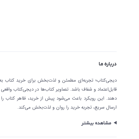
درباره ما
دیجی‌کتاب؛ تجربه‌ای مطمئن و لذت‌بخش برای خرید کتاب به صو
قابل‌اعتماد و شفاف باشد. تصاویر کتاب‌ها در دیجی‌کتاب واقعی 
دهند. این رویکرد باعث می‌شود پیش از خرید، ظاهر کتاب را ت
ارسال سریع، تجربه خرید را روان و لذت‌بخش می‌کند.
مشاهده بیشتر