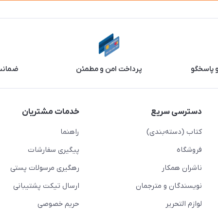
و پاسخگو
پرداخت امن و مطمئن
ضمانت 
دسترسی سریع
خدمات مشتریان
کتاب (دسته‌بندی)
راهنما
فروشگاه
پیگیری سفارشات
ناشران همکار
رهگیری مرسولات پستی
نویسندگان و مترجمان
ارسال تیکت پشتیبانی
لوازم التحریر
حریم خصوصی