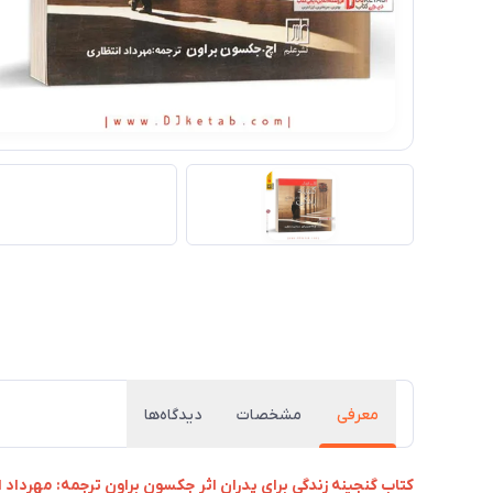
معرفی
مشخصات
دیدگاه‌ها
کتاب گنجینه زندگی برای پدران اثر جکسون براون ترجمه: مهرداد ا