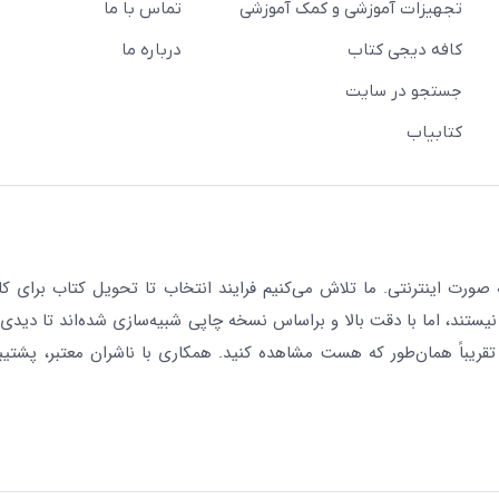
تجهیزات آموزشی و کمک آموزشی
تماس با ما
کافه دیجی کتاب
درباره ما
جستجو در سایت
کتابیاب
رت اینترنتی. ما تلاش می‌کنیم فرایند انتخاب تا تحویل کتاب برای کار
نیستند، اما با دقت بالا و براساس نسخه چاپی شبیه‌سازی شده‌اند تا دیدی 
قریباً همان‌طور که هست مشاهده کنید. همکاری با ناشران معتبر، پشتیب