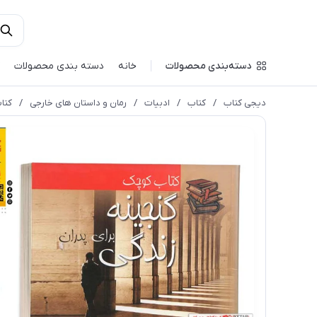
دسته‌بندی محصولات
خانه
دسته بندی محصولات
دیجی کتاب
/
کتاب
/
ادبیات
/
رمان و داستان های خارجی
/
کتا