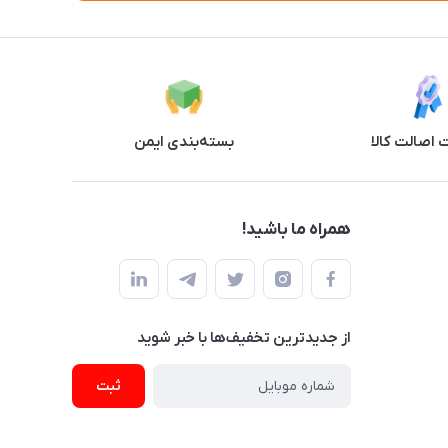
اصالت کالا
بسته‌بندی ایمن
همراه ما باشید!
از جدید‌ترین تخفیف‌ها با‌ خبر شوید
ثبت