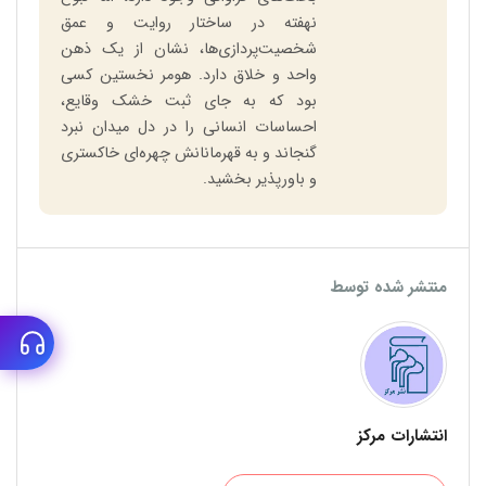
نهفته در ساختار روایت و عمق
شخصیت‌پردازی‌ها، نشان از یک ذهن
واحد و خلاق دارد. هومر نخستین کسی
بود که به جای ثبت خشک وقایع،
احساسات انسانی را در دل میدان نبرد
گنجاند و به قهرمانانش چهره‌ای خاکستری
و باورپذیر بخشید.
منتشر شده توسط
انتشارات مرکز