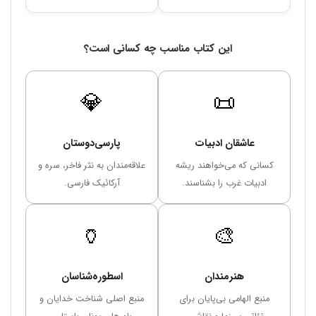
این کتاب مناسب چه کسانی است؟
💎
📜
عاشقان ادبیات
پارسی‌دوستان
کسانی که می‌خواهند ریشه
علاقه‌مندان به نثر فاخر، سره و
ادبیات غرب را بشناسند.
آرکائیک فارسی.
🏺
🎨
هنرمندان
اسطوره‌شناسان
منبع الهامی بی‌پایان برای
منبع اصلی شناخت خدایان و