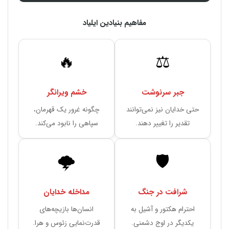
مفاهیم بنیادین ایلیاد
🔥
⚖️
جبر سرنوشت
خشم ویرانگر
حتی خدایان نیز نمی‌توانند
چگونه غرور یک قهرمان،
تقدیر را تغییر دهند.
سپاهی را نابود می‌کند.
🌩️
🛡️
شرافت در جنگ
مداخله خدایان
احترام هکتور و آشیل به
انسان‌ها بازیچه‌های
یکدیگر در اوج دشمنی.
قدرت‌نمایی زئوس و هرا.