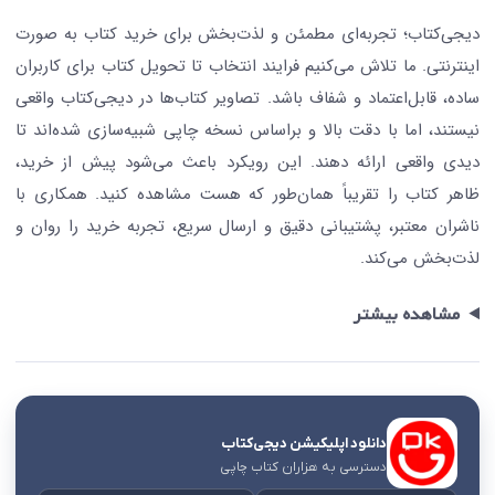
درباره ما
کتابیاب
دیجی‌کتاب؛ تجربه‌ای مطمئن و لذت‌بخش برای خرید کتاب به صورت
اینترنتی. ما تلاش می‌کنیم فرایند انتخاب تا تحویل کتاب برای کاربران
ساده، قابل‌اعتماد و شفاف باشد. تصاویر کتاب‌ها در دیجی‌کتاب واقعی
نیستند، اما با دقت بالا و براساس نسخه چاپی شبیه‌سازی شده‌اند تا
دیدی واقعی ارائه دهند. این رویکرد باعث می‌شود پیش از خرید،
ظاهر کتاب را تقریباً همان‌طور که هست مشاهده کنید. همکاری با
ناشران معتبر، پشتیبانی دقیق و ارسال سریع، تجربه خرید را روان و
لذت‌بخش می‌کند.
مشاهده بیشتر
دانلود اپلیکیشن دیجی‌کتاب
دسترسی به هزاران کتاب چاپی