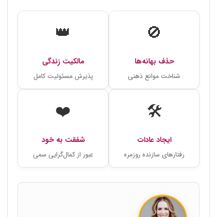
👑
🚫
حذف بهانه‌ها
مالکیت زندگی
شناخت موانع ذهنی
پذیرش مسئولیت کامل
❤️
🛠️
ایجاد عادات
شفقت به خود
رفتارهای سازنده روزمره
عبور از کمال‌گرایی سمی