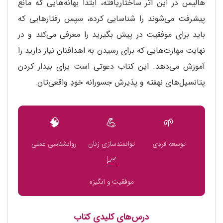
هالیس در این اثر ساختاریافته، ابتدا بهانه‌هایی که مانع
پیشرفت می‌شوند را شناسایی کرده، سپس رفتارهایی که
باید برای موفقیت در پیش بگیرید را معرفی می‌کند و در
نهایت مهارت‌هایی که برای رسیدن به اهدافتان نیاز دارید را
آموزش می‌دهد. این کتاب دعوتی است برای بیدار کردن
پتانسیل‌های نهفته و پذیرش جسورانه خودِ واقعی‌تان.
🧠
💪
🌱
توسعه فردی
توانمندسازی زنان
روانشناسی عملی
📈
موفقیت و انگیزه
درس‌های کلیدی کتاب