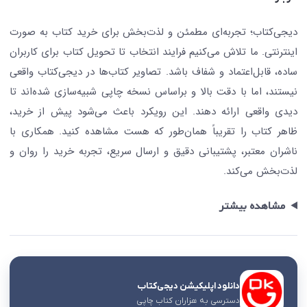
جستجو در سایت
درباره ما
کتابیاب
دیجی‌کتاب؛ تجربه‌ای مطمئن و لذت‌بخش برای خرید کتاب به صورت
اینترنتی. ما تلاش می‌کنیم فرایند انتخاب تا تحویل کتاب برای کاربران
ساده، قابل‌اعتماد و شفاف باشد. تصاویر کتاب‌ها در دیجی‌کتاب واقعی
نیستند، اما با دقت بالا و براساس نسخه چاپی شبیه‌سازی شده‌اند تا
دیدی واقعی ارائه دهند. این رویکرد باعث می‌شود پیش از خرید،
ظاهر کتاب را تقریباً همان‌طور که هست مشاهده کنید. همکاری با
ناشران معتبر، پشتیبانی دقیق و ارسال سریع، تجربه خرید را روان و
لذت‌بخش می‌کند.
مشاهده بیشتر
دانلود اپلیکیشن دیجی‌کتاب
دسترسی به هزاران کتاب چاپی