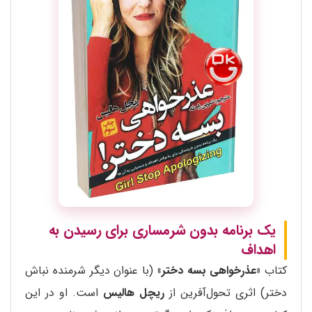
یک برنامه بدون شرمساری برای رسیدن به
اهداف
کتاب
«عذرخواهی بسه دختر»
(با عنوان دیگر شرمنده نباش
دختر) اثری تحول‌آفرین از
ریچل هالیس
است. او در این