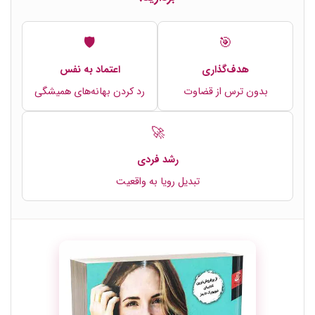
🛡️
🎯
هدف‌گذاری
اعتماد به نفس
بدون ترس از قضاوت
رد کردن بهانه‌های همیشگی
🚀
رشد فردی
تبدیل رویا به واقعیت