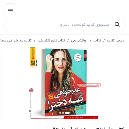
دیجی کتاب
/
کتاب
/
روانشناسی
/
کتاب‌های انگیزشی
/
کتاب عذرخواهی بسه 