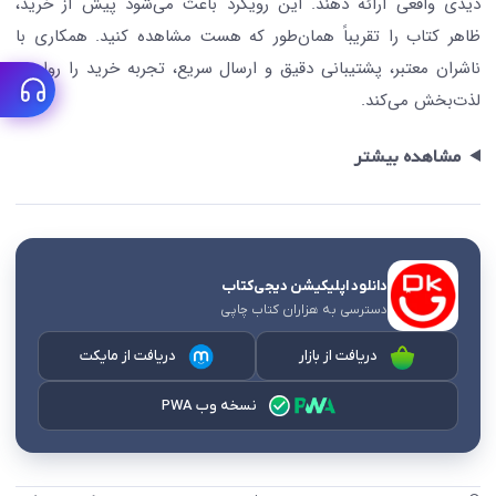
دیدی واقعی ارائه دهند. این رویکرد باعث می‌شود پیش از خرید،
ظاهر کتاب را تقریباً همان‌طور که هست مشاهده کنید. همکاری با
ناشران معتبر، پشتیبانی دقیق و ارسال سریع، تجربه خرید را روان و
لذت‌بخش می‌کند.
مشاهده بیشتر
دانلود اپلیکیشن دیجی‌کتاب
دسترسی به هزاران کتاب چاپی
دریافت از بازار
دریافت از مایکت
نسخه وب PWA