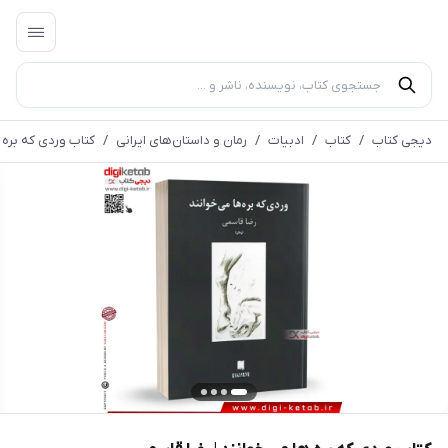
دیجی کتاب
/
کتاب
/
ادبیات
/
رمان و داستان‌های ایرانی
/
کتاب وردی که بره 