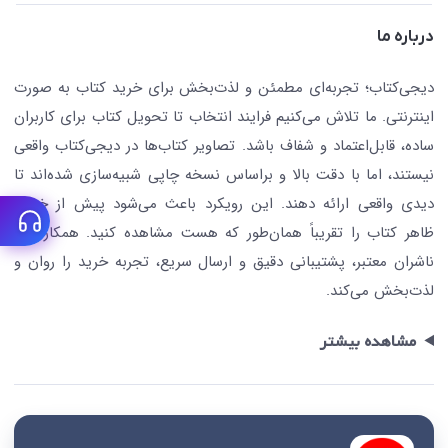
کافه دیجی کتاب
تماس با ما
درباره ما
جستجو در سایت
درباره ما
کتابیاب
دیجی‌کتاب؛ تجربه‌ای مطمئن و لذت‌بخش برای خرید کتاب به صورت
اینترنتی. ما تلاش می‌کنیم فرایند انتخاب تا تحویل کتاب برای کاربران
ساده، قابل‌اعتماد و شفاف باشد. تصاویر کتاب‌ها در دیجی‌کتاب واقعی
نیستند، اما با دقت بالا و براساس نسخه چاپی شبیه‌سازی شده‌اند تا
دیدی واقعی ارائه دهند. این رویکرد باعث می‌شود پیش از خرید،
ظاهر کتاب را تقریباً همان‌طور که هست مشاهده کنید. همکاری با
ناشران معتبر، پشتیبانی دقیق و ارسال سریع، تجربه خرید را روان و
لذت‌بخش می‌کند.
مشاهده بیشتر