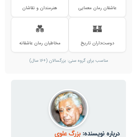
عاشقان رمان معمایی
هنرمندان و نقاشان
💑
🏰
دوست‌داران تاریخ
مخاطبان رمان عاشقانه
مناسب برای گروه سنی: بزرگسالان (+۱۶ سال)
درباره نویسنده:
بزرگ علوی