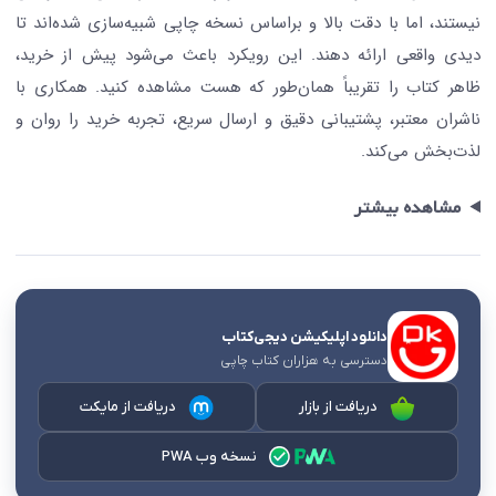
نیستند، اما با دقت بالا و براساس نسخه چاپی شبیه‌سازی شده‌اند تا
دیدی واقعی ارائه دهند. این رویکرد باعث می‌شود پیش از خرید،
ظاهر کتاب را تقریباً همان‌طور که هست مشاهده کنید. همکاری با
ناشران معتبر، پشتیبانی دقیق و ارسال سریع، تجربه خرید را روان و
لذت‌بخش می‌کند.
مشاهده بیشتر
دانلود اپلیکیشن دیجی‌کتاب
دسترسی به هزاران کتاب چاپی
دریافت از بازار
دریافت از مایکت
نسخه وب PWA