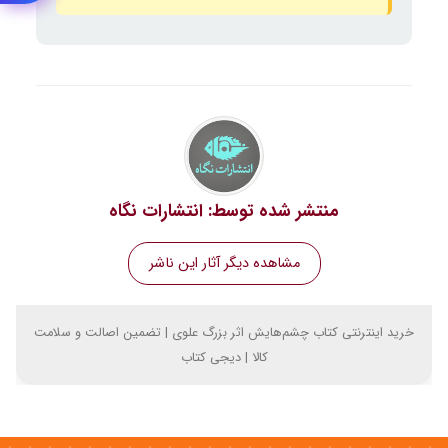
منتشر شده توسط:
انتشارات نگاه
مشاهده دیگر آثار این ناشر
خرید اینترنتی کتاب چشم‌هایش اثر بزرگ علوی | تضمین اصالت و سلامت
کالا | دیجی کتاب