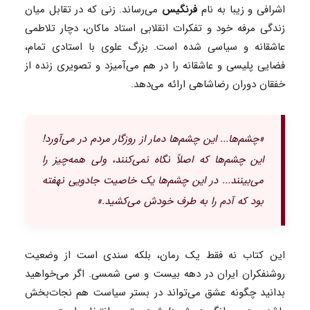
اشرافی و زیبا به نام
فرنگیس
می‌رساند. زنی که در تقابل میان
زندگی مرفه خود و تفکرات انقلابی استاد ماکان، دچار تلاطمی
عاشقانه و سیاسی شده است. بزرگ علوی با استادی تمام،
فضایی پلیسی و عاشقانه را در هم می‌آمیزد و تصویری زنده از
خفقان دوران رضاشاهی ارائه می‌دهد.
«چشم‌ها... این چشم‌ها دمار از روزگار مردم در می‌آورد!
این چشم‌ها که اصلاً نگاه نمی‌کنند، ولی همه‌چیز را
می‌بینند... در این چشم‌ها یک خاصیت جادویی نهفته
بود که آدم را به طرف خودش می‌کشید.»
این کتاب نه فقط یک رمان، بلکه سندی است از وضعیت
روشنفکران ایران در دهه بیست و سی شمسی. اگر می‌خواهید
بدانید چگونه عشق می‌تواند در بستر سیاست هم نجات‌بخش