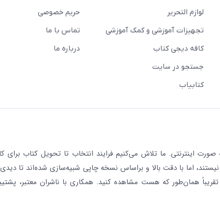
لوازم التحریر
حریم خصوصی
تجهیزات آموزشی و کمک آموزشی
تماس با ما
کافه دیجی کتاب
درباره ما
جستجو در سایت
کتابیاب
رت اینترنتی. ما تلاش می‌کنیم فرایند انتخاب تا تحویل کتاب برای کار
نیستند، اما با دقت بالا و براساس نسخه چاپی شبیه‌سازی شده‌اند تا دیدی 
قریباً همان‌طور که هست مشاهده کنید. همکاری با ناشران معتبر، پشتیب