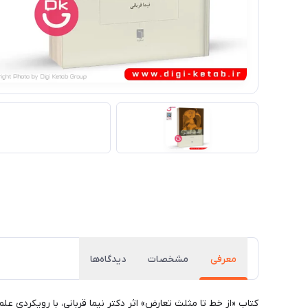
معرفی
مشخصات
دیدگاه‌ها
کتاب «از خط تا مثلث تعارض» اثر دکتر نیما قربانی، با رویکردی علمی