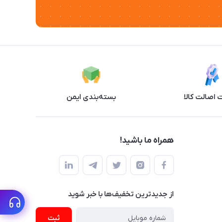
اصالت کالا
بسته‌بندی ایمن
همراه ما باشید!
از جدید‌ترین تخفیف‌ها با‌ خبر شوید
ثبت