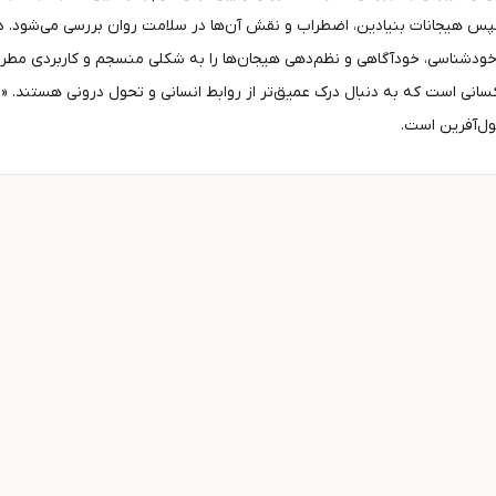
س هیجانات بنیادین، اضطراب و نقش آن‌ها در سلامت روان بررسی می‌شود. دکتر 
دشناسی، خودآگاهی و نظم‌دهی هیجان‌ها را به شکلی منسجم و کاربردی مطرح ک
کسانی است که به دنبال درک عمیق‌تر از روابط انسانی و تحول درونی هستند. «
ول‌آفرین است.