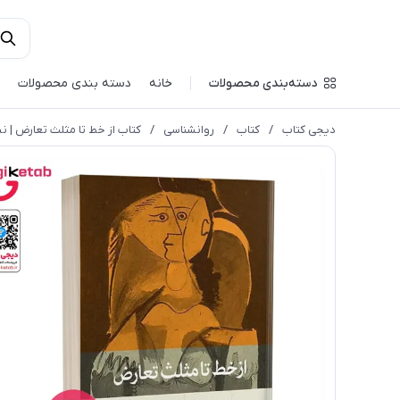
دسته‌بندی محصولات
خانه
دسته بندی محصولات
دیجی کتاب
/
کتاب
/
روانشناسی
/
کتاب از خط تا مثلث تعارض | نیم