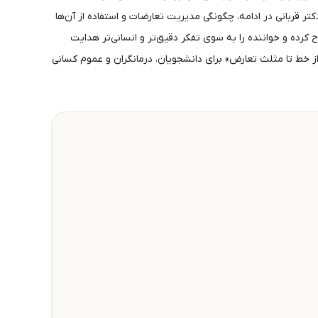
قربانی در ادامه، چگونگی مدیریت تعارضات و استفاده از آن‌ها
رده و خواننده را به سوی تفکر دقیق‌تر و انسانی‌تر هدایت
از خط تا مثلث تعارض» برای دانشجویان، درمانگران و عموم کسانی