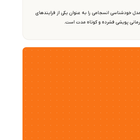
. وی مدل خودشناسی انسجامی را به عنوان یکی از فرایندهای
رمانی پویشی فشرده و کوتاه مدت است.