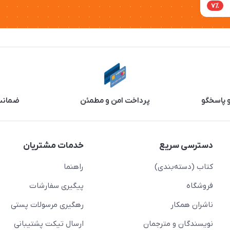
7٪
و پاسخگو
پرداخت امن و مطمئن
ضمانت 
دسترسی سریع
خدمات مشتریان
کتاب (دسته‌بندی)
راهنما
فروشگاه
پیگیری سفارشات
ناشران همکار
رهگیری مرسولات پستی
نویسندگان و مترجمان
ارسال تیکت پشتیبانی