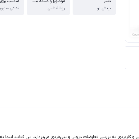
ناشر
موضوع و دسته بندی
بینش نو
روانشناسی
تمامی سنین
 و کاربردی به بررسی تعارضات درونی و بین‌فردی می‌پردازد. این کتاب، ابتدا به گ