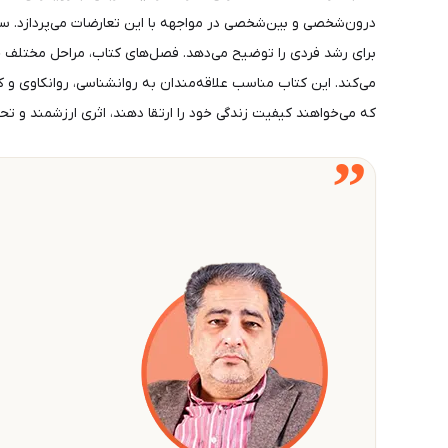
درون‌شخصی و بین‌شخصی در مواجهه با این تعارضات می‌پردازد. سپ
برای رشد فردی را توضیح می‌دهد. فصل‌های کتاب، مراحل مختلف خو
می‌کند. این کتاب مناسب علاقه‌مندان به روانشناسی، روانکاوی و 
که می‌خواهند کیفیت زندگی خود را ارتقا دهند، اثری ارزشمند و تح
”