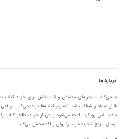
درباره ما
دیجی‌کتاب؛ تجربه‌ای مطمئن و لذت‌بخش برای خرید کتاب به صو
قابل‌اعتماد و شفاف باشد. تصاویر کتاب‌ها در دیجی‌کتاب واقعی 
دهند. این رویکرد باعث می‌شود پیش از خرید، ظاهر کتاب را ت
ارسال سریع، تجربه خرید را روان و لذت‌بخش می‌کند.