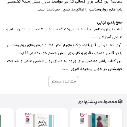
مطالعهٔ این کتاب برای کسانی که می‌خواهند بدون پیش‌زمینهٔ تخصصی،
پایه‌های روان‌شناسی را فراگیرند بسیار سودمند است.
جمع‌بندی نهایی
کتاب «روان‌شناسی چگونه کار می‌کند؟» نمونه‌ای شاخص از تلفیق علم و
طراحی آموزشی است؛
اثری که با زبانی قابل‌فهم، چکیده‌ای از نظریه‌ها و درمان‌های روان‌شناسی
را در قالبی مصور، دقیق و کاربردی پیش چشم خواننده می‌گذارد.
این کتاب راهی مطمئن برای ورود به دنیای روان‌شناسی علمی و شناخت
خویشتن در جهان پیچیدهٔ امروز است.
مشاهده بیشتر
🎲 محصولات پیشنهادی