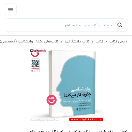
دیجی کتاب
/
کتاب
/
کتاب دانشگاهی
/
کتاب‌های رشته روانشناسی (تخصصی)