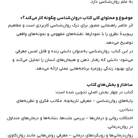
به علم روان‌شناسی دارد.
موضوع و محتوای کلی کتاب «روان‌شناسی چگونه کار می‌کند؟»
اثر حاضر راهنمایی مصور برای درک روان‌شناسی کاربردی است و مفاهیم
پیچیدهٔ نظری را با نمودارها، نقشه‌های مفهومی و نمونه‌های واقعی
توضیح می‌دهد.
در این کتاب، روان‌شناسی به‌عنوان دانشی زنده و قابل لمس معرفی
می‌شود؛ دانشی که رفتار، ذهن و هیجان‌های انسان را تحلیل می‌کند و
برای بهبود زندگی روزمره برنامه‌هایی عملی ارائه می‌دهد.
ساختار و بخش‌های کتاب
کتاب در چهار بخش اصلی تدوین شده است:
پایه‌های روان‌شناسی – معرفی تاریخچه، مکاتب فکری و نظریه‌های
بنیادین.
اختلالات روانی و درمان‌ها – بررسی علت‌ها، نشانه‌ها و درمان‌های متداول
در روان‌درمانی.
روان‌درمانی‌ها و رویکردهای درمانی – معرفی روش‌هایی مانند روان‌کاوی،