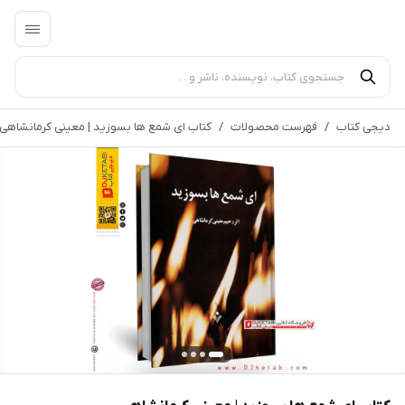
دیجی کتاب
/
فهرست محصولات
/
کتاب ای شمع ها بسوزید | معینی کرمانشاهی