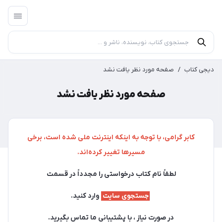
دیجی کتاب
/
صفحه مورد نظر یافت نشد
صفحه مورد نظر یافت نشد
کابر گرامی، با توجه به اینکه اینترنت ملی شده است، برخی
مسیرها تغییر کرده‌اند.
لطفاً نام کتاب درخواستی را مجدداً در قسمت
جستجوی سایت
وارد کنید.
در صورت نیاز ، با پشتیبانی ما تماس بگیرید.