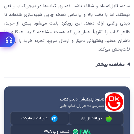
ساده، قابل‌اعتماد و شفاف باشد. تصاویر کتاب‌ها در دیجی‌کتاب واقعی
نیستند، اما با دقت بالا و براساس نسخه چاپی شبیه‌سازی شده‌اند تا
دیدی واقعی ارائه دهند. این رویکرد باعث می‌شود پیش از خرید،
ظاهر کتاب را تقریباً همان‌طور که هست مشاهده کنید. همکاری با
ناشران معتبر، پشتیبانی دقیق و ارسال سریع، تجربه خرید را روان و
لذت‌بخش می‌کند.
مشاهده بیشتر
دانلود اپلیکیشن دیجی‌کتاب
دسترسی به هزاران کتاب چاپی
دریافت از بازار
دریافت از مایکت
نسخه وب PWA