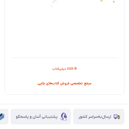
© 2025 دیجی‌کتاب
مرجع تخصصی فروش کتاب‌های چاپی
ارسال‌به‌سراسر کشور
پشتیبانی آسان و پاسخگو