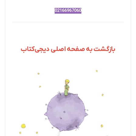
02166967060
بازگشت به صفحه اصلی دیجی‌کتاب