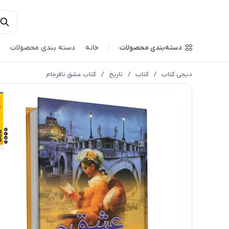
دسته‌بندی محصولات
خانه
دسته بندی محصولات
دیجی کتاب
/
کتاب
/
تاریخ
/
کتاب عشق نافرجام