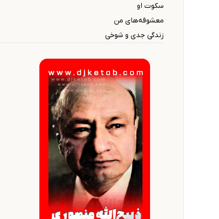
سکوت او
معشوقه‌های من
زندگی جدی و شوخی