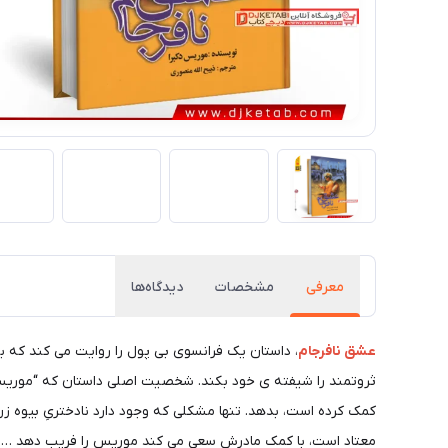
معرفی
مشخصات
دیدگاه‌ها
عشق نافرجام
، داستان یک فرانسوی بی پول را روایت می کند که به
ثروتمند را شیفته ی خود بکند. شخصیت اصلی داستان که “موریس” نا
کمک کرده است، بدهد. تنها مشکلی که وجود دارد نادختریِ بیوه ز
معتاد است، با کمک مادرش سعی می کند موریس را فریب دهد …