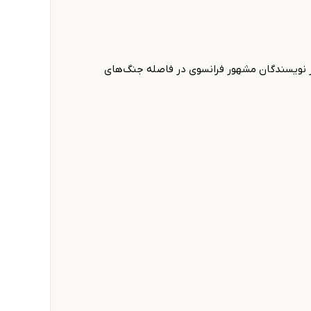
سیر بود. او یکی از نویسندگان مشهور فرانسوی در فاصله جنگ‌های