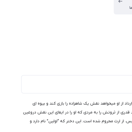
ا
اد از او میخواهد نقش یک شاهزاده را بازی کند و بیوه ای
 قدری از ثروتش را به مردی که او را در ایفای این نقش دروغین
 از ارث محروم شده است. این دختر که “اولین” نام دارد و